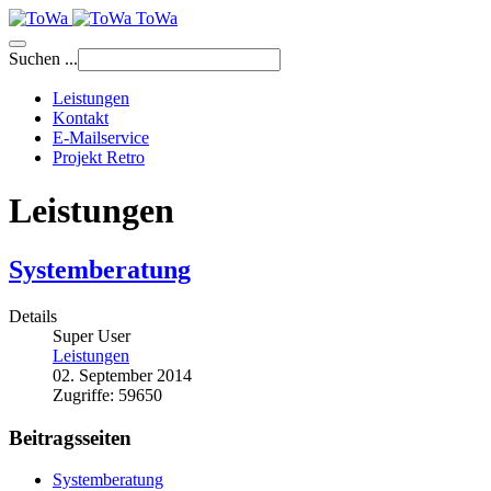
ToWa
Suchen ...
Leistungen
Kontakt
E-Mailservice
Projekt Retro
Leistungen
Systemberatung
Details
Super User
Leistungen
02. September 2014
Zugriffe: 59650
Beitragsseiten
Systemberatung