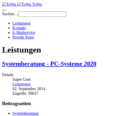
ToWa
Suchen ...
Leistungen
Kontakt
E-Mailservice
Projekt Retro
Leistungen
Systemberatung - PC-Systeme 2020
Details
Super User
Leistungen
02. September 2014
Zugriffe: 59657
Beitragsseiten
Systemberatung